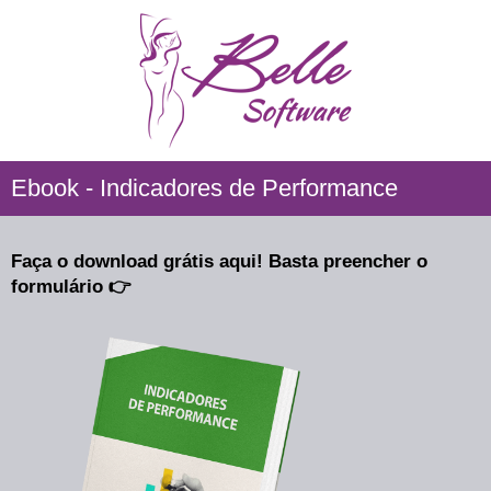
Ebook - Indicadores de Performance
Faça o download grátis aqui! Basta preencher o
formulário 👉