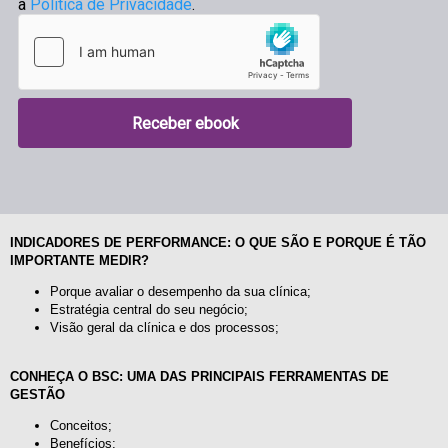
INDICADORES DE PERFORMANCE: O QUE SÃO E PORQUE É TÃO
IMPORTANTE MEDIR?
Porque avaliar o desempenho da sua clínica;
Estratégia central do seu negócio;
Visão geral da clínica e dos processos;
CONHEÇA O BSC: UMA DAS PRINCIPAIS FERRAMENTAS DE
GESTÃO
Conceitos;
Benefícios;